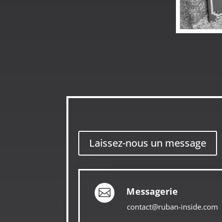
Laissez-nous un message
Messagerie

contact@ruban-inside.com