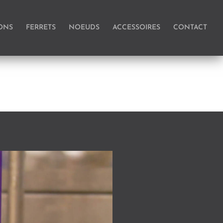
ONS
FERRETS
NOEUDS
ACCESSOIRES
CONTACT