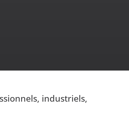
sionnels, industriels,