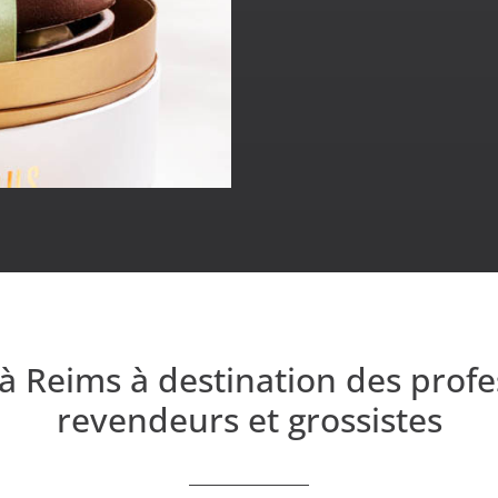
 Reims à destination des profes
revendeurs et grossistes