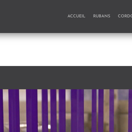
ACCUEIL
RUBANS
CORD