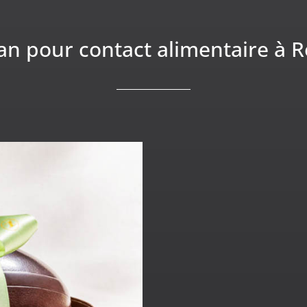
n pour contact alimentaire à 