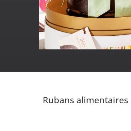
Rubans alimentaires à