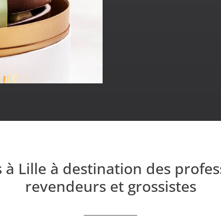
à Lille à destination des profess
revendeurs et grossistes