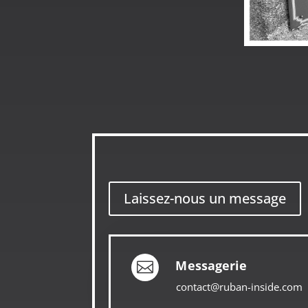
Laissez-nous un message
Messagerie

contact@ruban-inside.com