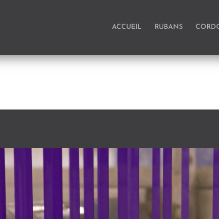
ACCUEIL
RUBANS
CORD