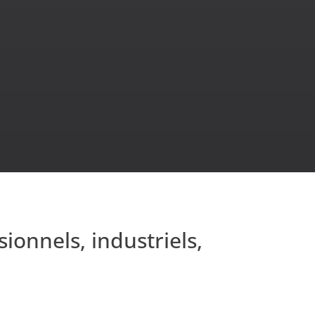
ionnels, industriels,