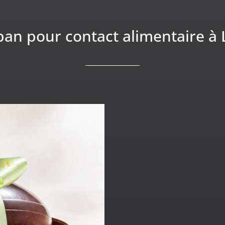
an pour contact alimentaire à L