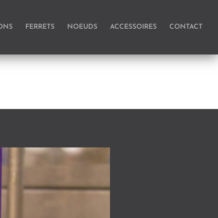
ONS
FERRETS
NOEUDS
ACCESSOIRES
CONTACT