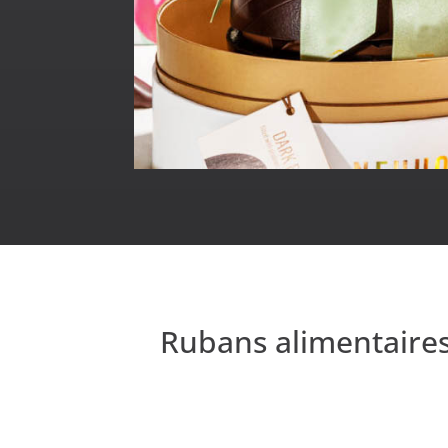
Rubans alimentaires 