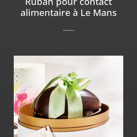
Ruban pour contact
alimentaire à Le Mans