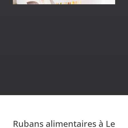
Rubans alimentaires à Le