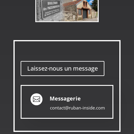
Laissez-nous un message
Messagerie

contact@ruban-inside.com