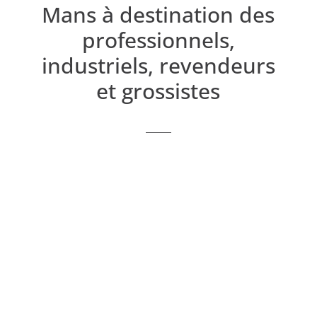
Mans à destination des
professionnels,
industriels, revendeurs
et grossistes