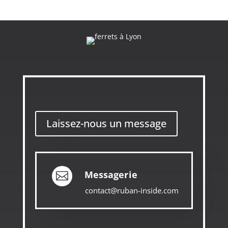
Laissez-nous un message
Messagerie

contact@ruban-inside.com