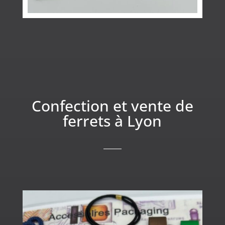
Confection et vente de
ferrets à Lyon