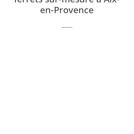
en-Provence