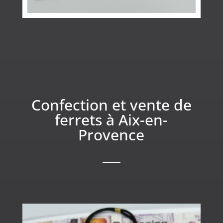
Confection et vente de
ferrets à Aix-en-
Provence