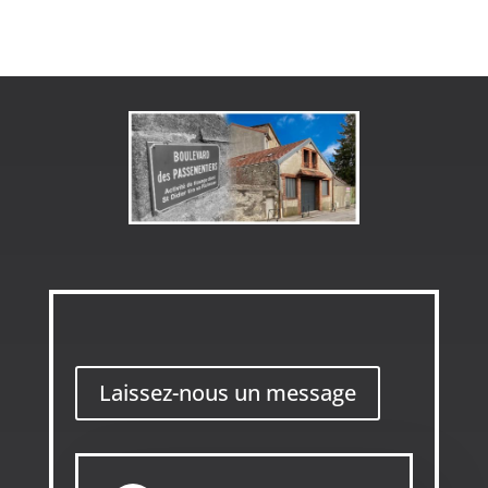
Laissez-nous un message